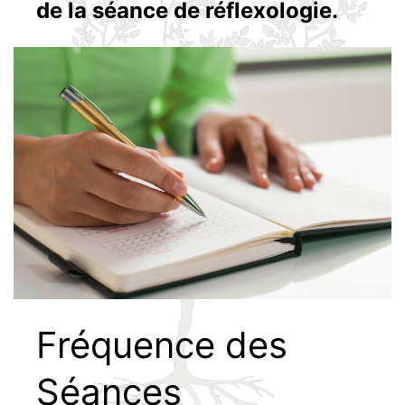
de la séance de réflexologie.
Fréquence des
Séances