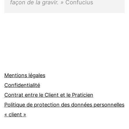
façon de la gravir. »
Confucius
Mentions légales
Confidentialité
Contrat entre le Client et le Praticien
Politique de protection des données personnelles
« client »