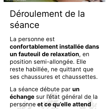
Déroulement de la
séance
La personne est
confortablement installée dans
un fauteuil de relaxation
, en
position semi-allongée. Elle
reste habillée, ne quittant que
ses chaussures et chaussettes.
La séance débute par
un
échange
sur l’état général de la
personne
et ce qu’elle attend