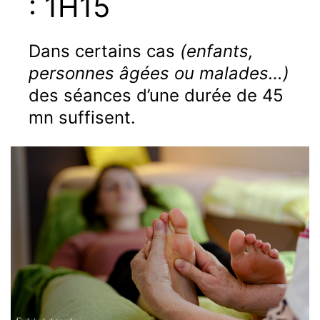
: 1H15
Dans certains cas
(enfants,
personnes âgées ou malades…)
des séances d’une durée de 45
mn suffisent.