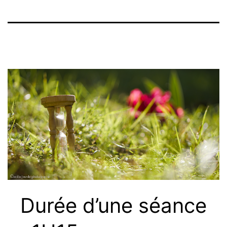
Durée d’une séance