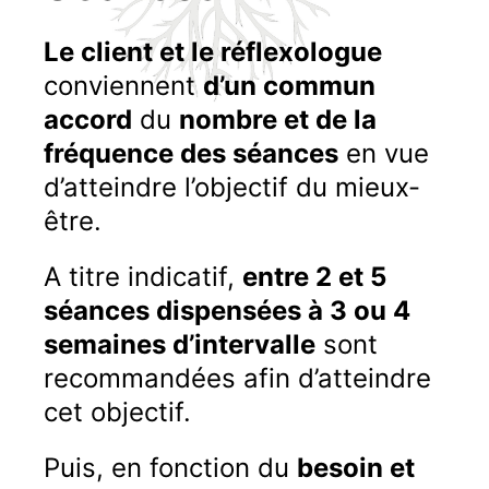
Le client et le réflexologue
conviennent
d’un commun
accord
du
nombre et de la
fréquence des séances
en vue
d’atteindre l’objectif du mieux-
être.
A titre indicatif,
entre 2 et 5
séances dispensées à 3 ou 4
semaines d’intervalle
sont
recommandées afin d’atteindre
cet objectif.
Puis, en fonction du
besoin et