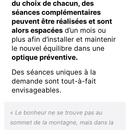
du choix de chacun, des
séances complémentaires
peuvent être réalisées et sont
alors espacées
d’un mois ou
plus afin d’installer et maintenir
le nouvel équilibre dans une
optique préventive.
Des séances uniques à la
demande sont tout-à-fait
envisageables.
« Le bonheur ne se trouve pas au
sommet de la montagne, mais dans la